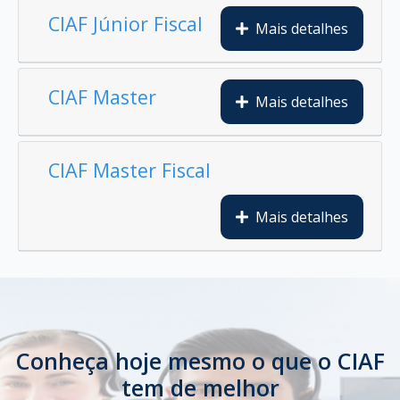
CIAF Júnior Fiscal
Mais detalhes
CIAF Master
Mais detalhes
CIAF Master Fiscal
Mais detalhes
Conheça hoje mesmo o que o CIAF
tem de melhor