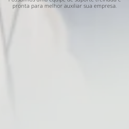
pronta para melhor auxiliar sua empresa.